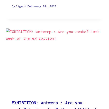
By
Sige
February 14, 2022
EXHIBITION: Antwerp : Are you