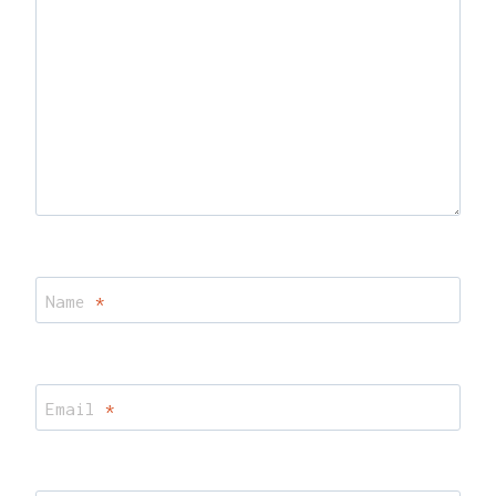
Name
*
Email
*