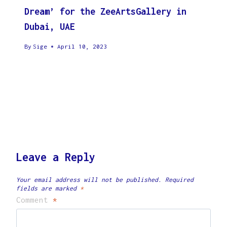
Dream’ for the ZeeArtsGallery in
Dubai, UAE
By
Sige
April 10, 2023
Leave a Reply
Your email address will not be published.
Required
fields are marked
*
Comment
*