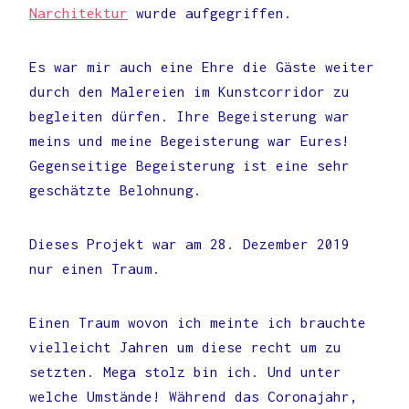
Narchitektur
wurde aufgegriffen.
Es war mir auch eine Ehre die Gäste weiter
durch den Malereien im Kunstcorridor zu
begleiten dürfen. Ihre Begeisterung war
meins und meine Begeisterung war Eures!
Gegenseitige Begeisterung ist eine sehr
geschätzte Belohnung.
Dieses Projekt war am 28. Dezember 2019
nur einen Traum.
Einen Traum wovon ich meinte ich brauchte
vielleicht Jahren um diese recht um zu
setzten. Mega stolz bin ich. Und unter
welche Umstände! Während das Coronajahr,