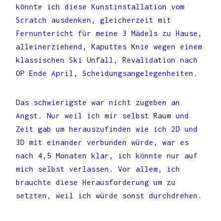
könnte ich diese Kunstinstallation vom
Scratch ausdenken, gleicherzeit mit
Fernuntericht für meine 3 Mädels zu Hause,
alleinerziehend, Kaputtes Knie wegen einem
klassischen Ski Unfall, Revalidation nach
OP Ende April, Scheidungsangelegenheiten.
Das schwierigste war nicht zugeben an
Angst. Nur weil ich mir selbst Raum und
Zeit gab um herauszufinden wie ich 2D und
3D mit einander verbunden würde, war es
nach 4,5 Monaten klar, ich könnte nur auf
mich selbst verlassen. Vor allem, ich
brauchte diese Herausforderung um zu
setzten, weil ich würde sonst durchdrehen.