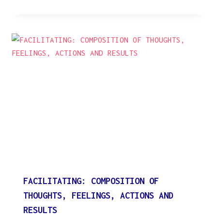
FACILITATING: COMPOSITION OF
THOUGHTS, FEELINGS, ACTIONS AND
RESULTS