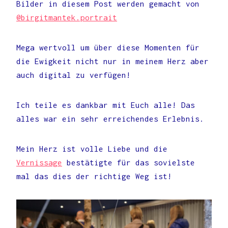
Bilder in diesem Post werden gemacht von
@birgitmantek.portrait
Mega wertvoll um über diese Momenten für
die Ewigkeit nicht nur in meinem Herz aber
auch digital zu verfügen!
Ich teile es dankbar mit Euch alle! Das
alles war ein sehr erreichendes Erlebnis.
Mein Herz ist volle Liebe und die
Vernissage
bestätigte für das sovielste
mal das dies der richtige Weg ist!