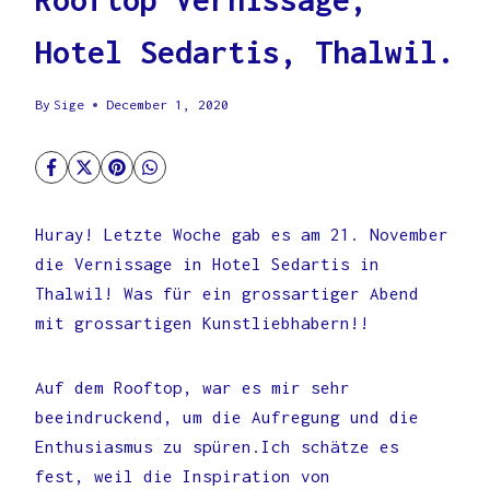
Hotel Sedartis, Thalwil.
By
Sige
December 1, 2020
Huray! Letzte Woche gab es am 21. November
die Vernissage in Hotel Sedartis in
Thalwil! Was für ein grossartiger Abend
mit grossartigen Kunstliebhabern!!
Auf dem Rooftop, war es mir sehr
beeindruckend, um die Aufregung und die
Enthusiasmus zu spüren.Ich schätze es
fest, weil die Inspiration von