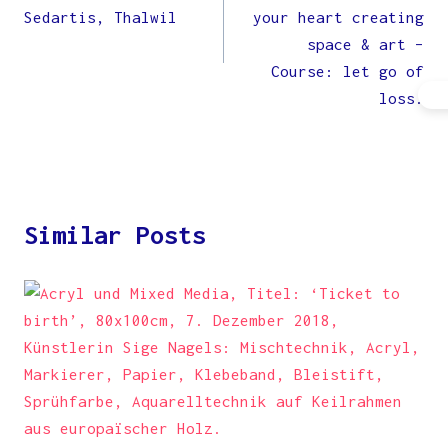
Sedartis, Thalwil
your heart creating
space & art –
Course: let go of
loss.
Similar Posts