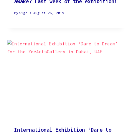
awake? Last week of the exhibition!
By
Sige
August 26, 2019
International Exhibition ‘Dare to